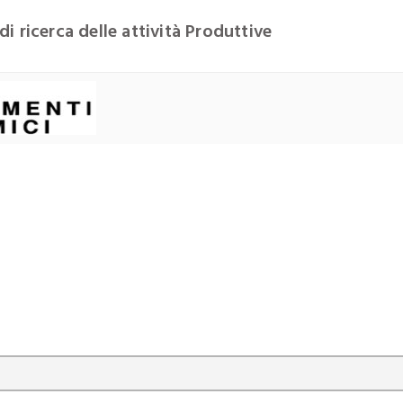
di ricerca delle attività Produttive