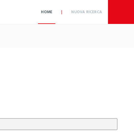
|
HOME
NUOVA RICERCA