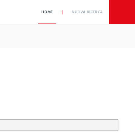
|
HOME
NUOVA RICERCA