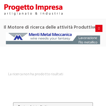
Il Motore di ricerca delle attività Produttive
La ricerca non ha prodotto risultati