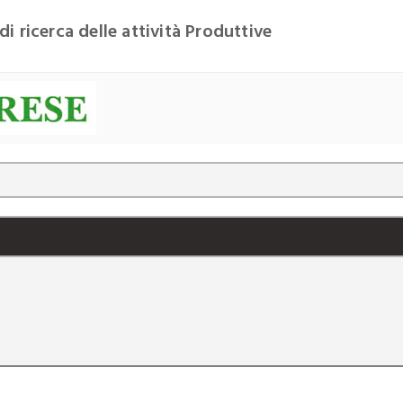
di ricerca delle attività Produttive