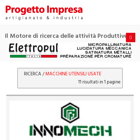
Il Motore di ricerca delle attività Produttive
RICERCA /
MACCHINE UTENSILI USATE
11 risultati in 1 pagine