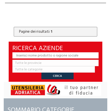
Pagine dei risultati:
1
RICERCA AZIENDE
SOMMARIO CATEGORIE