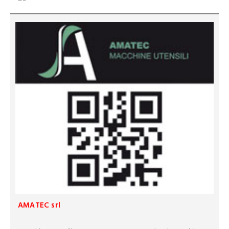
AMATEC srl