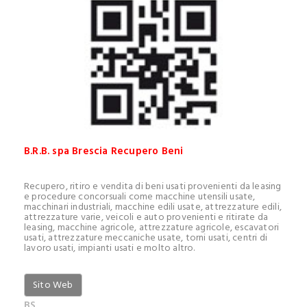
B.R.B. spa Brescia Recupero Beni
Recupero, ritiro e vendita di beni usati provenienti da leasing
e procedure concorsuali come macchine utensili usate,
macchinari industriali, macchine edili usate, attrezzature edili,
attrezzature varie, veicoli e auto provenienti e ritirate da
leasing, macchine agricole, attrezzature agricole, escavatori
usati, attrezzature meccaniche usate, torni usati, centri di
lavoro usati, impianti usati e molto altro.
Sito Web
BS