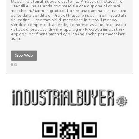
Macchine utensili nuove e usate - La Amatek s.r.l. Macchine
Utensili è una azienda commerciale che dispone di diversi
macchinari. Siamo in grado di fornire una gamma di servizi che
parte dalla vendita di: Prodotti usati e nuovi - Beni riscattati
da leasing - Esportazioni di macchinari in tutto il mondo -
Vendite complete di aziende, compreso avviamento lavoro
- Stock di prodotti di varie tipologie - Prodotti innovativi -
Appoggi per finanziamenti e/o leasing anche per macchinari
usati.
Sito Web
BG