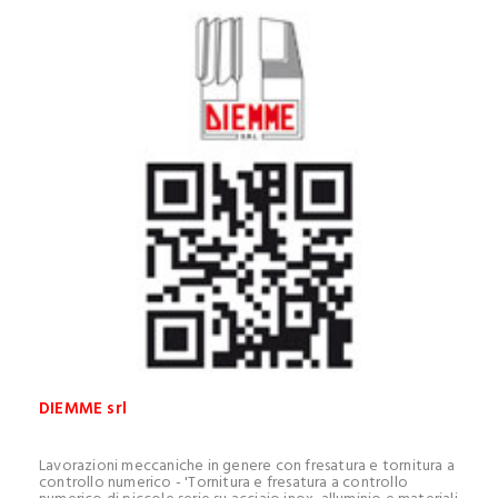
DIEMME srl
Lavorazioni meccaniche in genere con fresatura e tornitura a
controllo numerico - 'Tornitura e fresatura a controllo