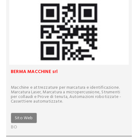
BERMA MACCHINE srl
Macchine e attrezzature per marcatura e identificazione.
Marcatura Laser, Marcatura a micropercussione, Strumenti
per collaudi e Prove di tenuta, Automazioni robotizzate -
Cassettiere automatizzate.
Sito Web
BO