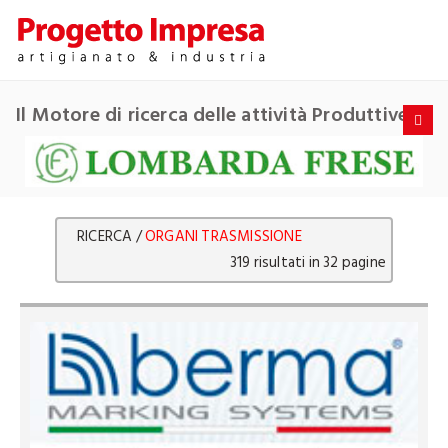
Il Motore di ricerca delle attività Produttive
RICERCA /
ORGANI TRASMISSIONE
319 risultati in 32 pagine