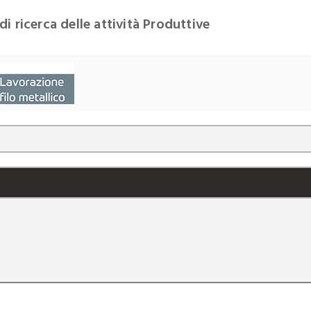
di ricerca delle attività Produttive