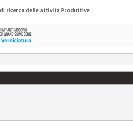
di ricerca delle attività Produttive