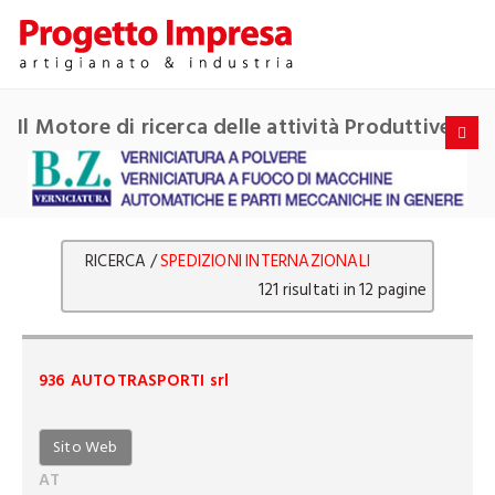
Il Motore di ricerca delle attività Produttive
RICERCA /
SPEDIZIONI INTERNAZIONALI
121 risultati in 12 pagine
936 AUTOTRASPORTI srl
Sito Web
AT